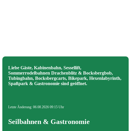
Liebe Gäste, Kabinenbahn, Sessellift,
Sommerrodelbahnen Drachenblitz & Bocksbergbob,
Tubingbahn, Bocksbergcarts, Bikepark, Hexenlabyrinth,
Spaßpark & Gastronomie sind geöffnet.
Letzte Änderung: 06.08.2026 09:15 Uhr
Seilbahnen & Gastronomie