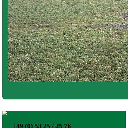
+49 (0) 53 25 / 25 76