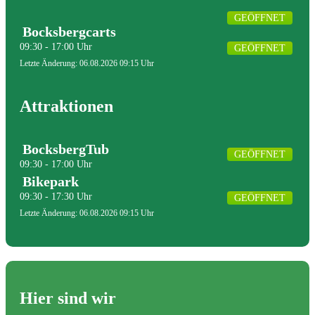
GEÖFFNET
Bocksbergcarts
09:30 - 17:00 Uhr
GEÖFFNET
Letzte Änderung: 06.08.2026 09:15 Uhr
Attraktionen
BocksbergTub
GEÖFFNET
09:30 - 17:00 Uhr
Bikepark
09:30 - 17:30 Uhr
GEÖFFNET
Letzte Änderung: 06.08.2026 09:15 Uhr
Hier sind wir