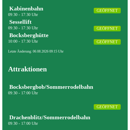
Kabinenbahn
GEÖFFNET
09:30 - 17:30 Uhr
Sessellift
09:30 - 17:30 Uhr
GEÖFFNET
Bocksberghütte
10:00 - 17:30 Uhr
GEÖFFNET
Letzte Änderung: 06.08.2026 09:15 Uhr
Attraktionen
Bocksbergbob/Sommerrodelbahn
09:30 - 17:00 Uhr
GEÖFFNET
Drachenblitz/Sommerrodelbahn
09:30 - 17:00 Uhr