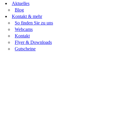
Aktuelles
Blog
Kontakt & mehr
So finden Sie zu uns
Webcams
Kontakt
Flyer & Downloads
Gutscheine