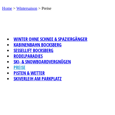
Home
>
Wintersaison
>
Preise
WINTER OHNE SCHNEE & SPAZIERGÄNGER
KABINENBAHN BOCKSBERG
SESSELLIFT BOCKSBERG
RODELPARADIES
SKI- & SNOWBOARDVERGNÜGEN
PREISE
PISTEN & WETTER
SKIVERLEIH AM PARKPLATZ