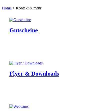
Home
>
Kontakt & mehr
Gutscheine
Flyer & Downloads