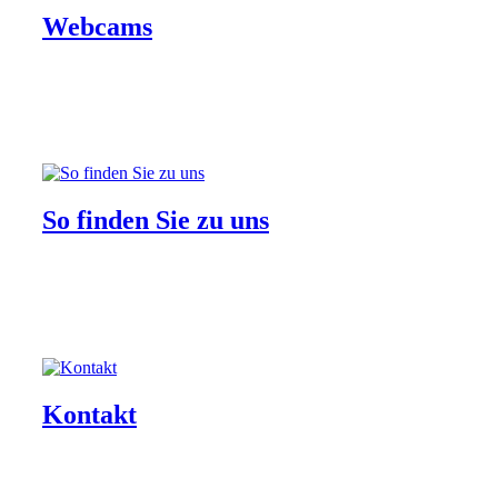
Webcams
So finden Sie zu uns
Kontakt