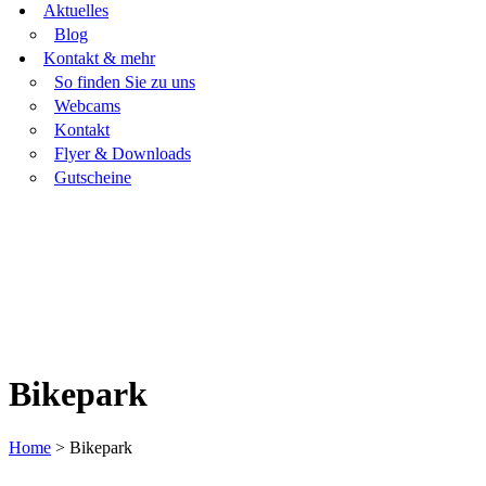
Aktuelles
Blog
Kontakt & mehr
So finden Sie zu uns
Webcams
Kontakt
Flyer & Downloads
Gutscheine
Bikepark
Home
>
Bikepark