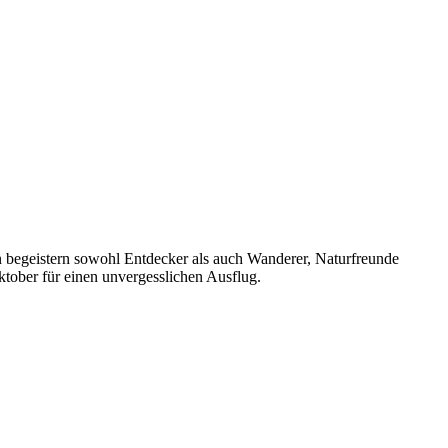
begeistern sowohl Entdecker als auch Wanderer, Naturfreunde
ktober für einen unvergesslichen Ausflug.