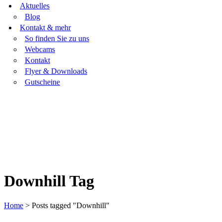
Aktuelles
Blog
Kontakt & mehr
So finden Sie zu uns
Webcams
Kontakt
Flyer & Downloads
Gutscheine
Downhill Tag
Home
>
Posts tagged "Downhill"