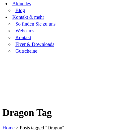
Aktuelles
Blog
Kontakt & mehr
So finden Sie zu uns
Webcams
Kontakt
Flyer & Downloads
Gutscheine
Dragon Tag
Home
>
Posts tagged "Dragon"